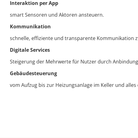
Interaktion per App
smart Sensoren und Aktoren ansteuern.
Kommunikation
schnelle, effiziente und transparente Kommunikation 
Digitale Services
Steigerung der Mehrwerte für Nutzer durch Anbindung v
Gebäudesteuerung
vom Aufzug bis zur Heizungsanlage im Keller und alles