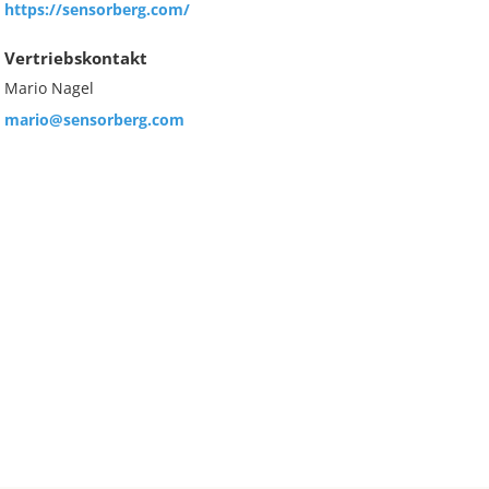
https://sensorberg.com/
Vertriebskontakt
Mario Nagel
mario@sensorberg.com