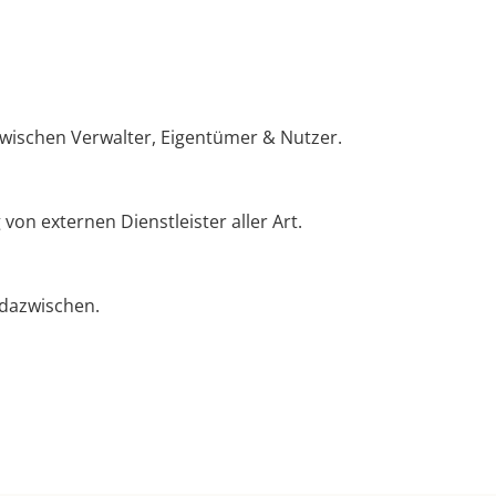
zwischen Verwalter, Eigentümer & Nutzer.
on externen Dienstleister aller Art.
 dazwischen.