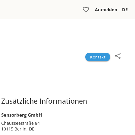
Anmelden
DE
Kontakt
Zusätzliche Informationen
Sensorberg GmbH
Chausseestraße 84
10115 Berlin, DE