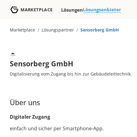
Lösungsanbieter
MARKETPLACE
Lösungen
Marketplace
/
Lösungspartner
/
Sensorberg GmbH
Sensorberg GmbH
Digitalisierung vom Zugang bis hin zur Gebäudeleittechnik.
Über uns
Digitaler Zugang
einfach und sicher per Smartphone-App.