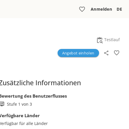
Anmelden
DE
Testlauf
Angebot einholen
Zusätzliche Informationen
Bewertung des Benutzerflusses
Stufe 1 von 3
Verfügbare Länder
Verfügbar für alle Länder