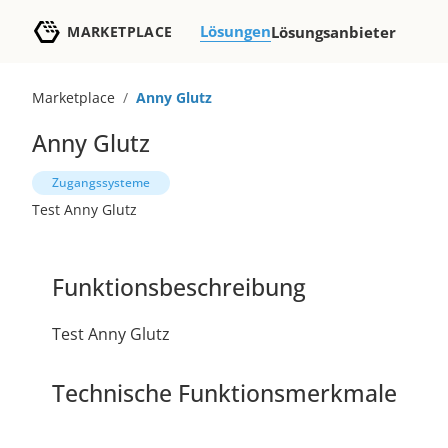
Lösungen
MARKETPLACE
Lösungsanbieter
Marketplace
/
Anny Glutz
Anny Glutz
Zugangssysteme
Test Anny Glutz
Funktionsbeschreibung
Test Anny Glutz
Technische Funktionsmerkmale