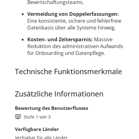
Bewirtschaftungsteams.
Vermeidung von Doppelerfassungen:
Eine konsistente, sichere und fehlerfreie
Datenbasis über alle Systeme hinweg.
Kosten- und Zeitersparnis:
Massive
Reduktion des administrativen Aufwands
für Onboarding und Datenpflege.
Technische Funktionsmerkmale
Zusätzliche Informationen
Bewertung des Benutzerflusses
Stufe 1 von 3
Verfügbare Länder
Verfügbar für alle Länder