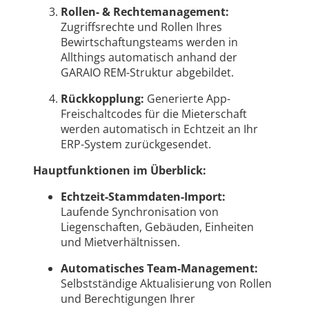
Rollen- & Rechtemanagement:
Zugriffsrechte und Rollen Ihres
Bewirtschaftungsteams werden in
Allthings automatisch anhand der
GARAIO REM-Struktur abgebildet.
Rückkopplung:
Generierte App-
Freischaltcodes für die Mieterschaft
werden automatisch in Echtzeit an Ihr
ERP-System zurückgesendet.
Hauptfunktionen im Überblick:
Echtzeit-Stammdaten-Import:
Laufende Synchronisation von
Liegenschaften, Gebäuden, Einheiten
und Mietverhältnissen.
Automatisches Team-Management:
Selbstständige Aktualisierung von Rollen
und Berechtigungen Ihrer