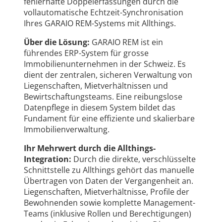
fehlerhafte Doppelerfassungen durch die
vollautomatische Echtzeit-Synchronisation
Ihres GARAIO REM-Systems mit Allthings.
Über die Lösung:
GARAIO REM ist ein
führendes ERP-System für grosse
Immobilienunternehmen in der Schweiz. Es
dient der zentralen, sicheren Verwaltung von
Liegenschaften, Mietverhältnissen und
Bewirtschaftungsteams. Eine reibungslose
Datenpflege in diesem System bildet das
Fundament für eine effiziente und skalierbare
Immobilienverwaltung.
Ihr Mehrwert durch die Allthings-
Integration:
Durch die direkte, verschlüsselte
Schnittstelle zu Allthings gehört das manuelle
Übertragen von Daten der Vergangenheit an.
Liegenschaften, Mietverhältnisse, Profile der
Bewohnenden sowie komplette Management-
Teams (inklusive Rollen und Berechtigungen)