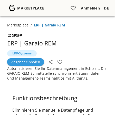
MARKETPLACE
Anmelden
DE
Marketplace
/
ERP | Garaio REM
ERP | Garaio REM
ERP-Systeme
Angebot einholen
Automatisieren Sie Ihr Datenmanagement in Echtzeit: Die
GARAIO REM-Schnittstelle synchronisiert Stammdaten
und Management-Teams nahtlos mit Allthings.
Funktionsbeschreibung
Eliminieren Sie manuelle Datenpflege und