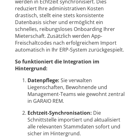
werden in Echtzeit synchronisiert. Dies
reduziert Ihre administrativen Kosten
drastisch, stellt eine stets konsistente
Datenbasis sicher und ermöglicht ein
schnelles, reibungsloses Onboarding Ihrer
Mieterschaft. Zusätzlich werden App-
Freischaltcodes nach erfolgreichem Import
automatisch in Ihr ERP-System zurückgespielt.
So funktioniert die Integration im
Hintergrund:
Datenpflege:
Sie verwalten
Liegenschaften, Bewohnende und
Management-Teams wie gewohnt zentral
in GARAIO REM.
Echtzeit-Synchronisation:
Die
Schnittstelle importiert und aktualisiert
alle relevanten Stammdaten sofort und
sicher im Hintergrund.