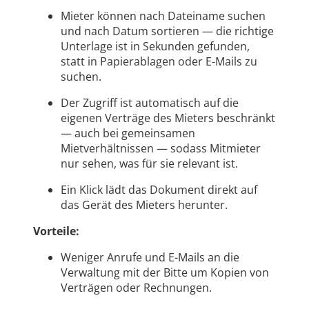
Mieter können nach Dateiname suchen
und nach Datum sortieren — die richtige
Unterlage ist in Sekunden gefunden,
statt in Papierablagen oder E-Mails zu
suchen.
Der Zugriff ist automatisch auf die
eigenen Verträge des Mieters beschränkt
— auch bei gemeinsamen
Mietverhältnissen — sodass Mitmieter
nur sehen, was für sie relevant ist.
Ein Klick lädt das Dokument direkt auf
das Gerät des Mieters herunter.
Vorteile:
Weniger Anrufe und E-Mails an die
Verwaltung mit der Bitte um Kopien von
Verträgen oder Rechnungen.