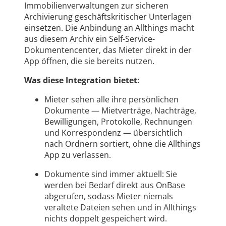
Immobilienverwaltungen zur sicheren
Archivierung geschäftskritischer Unterlagen
einsetzen. Die Anbindung an Allthings macht
aus diesem Archiv ein Self-Service-
Dokumentencenter, das Mieter direkt in der
App öffnen, die sie bereits nutzen.
Was diese Integration bietet:
Mieter sehen alle ihre persönlichen
Dokumente — Mietverträge, Nachträge,
Bewilligungen, Protokolle, Rechnungen
und Korrespondenz — übersichtlich
nach Ordnern sortiert, ohne die Allthings
App zu verlassen.
Dokumente sind immer aktuell: Sie
werden bei Bedarf direkt aus OnBase
abgerufen, sodass Mieter niemals
veraltete Dateien sehen und in Allthings
nichts doppelt gespeichert wird.