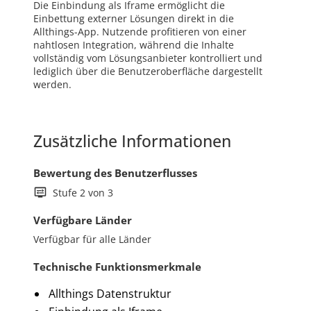
Die Einbindung als Iframe ermöglicht die
Einbettung externer Lösungen direkt in die
Allthings-App. Nutzende profitieren von einer
nahtlosen Integration, während die Inhalte
vollständig vom Lösungsanbieter kontrolliert und
lediglich über die Benutzeroberfläche dargestellt
werden.
Zusätzliche Informationen
Bewertung des Benutzerflusses
Stufe 2 von 3
Verfügbare Länder
Verfügbar für alle Länder
Technische Funktionsmerkmale
Allthings Datenstruktur