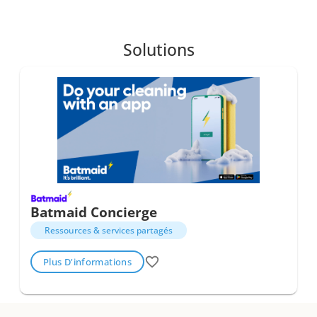
Solutions
Batmaid Concierge
Ressources & services partagés
Plus D'informations