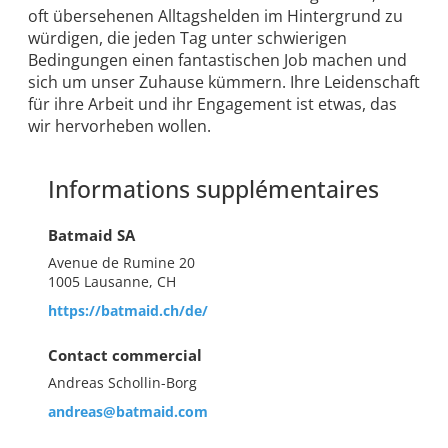
oft übersehenen Alltagshelden im Hintergrund zu
würdigen, die jeden Tag unter schwierigen
Bedingungen einen fantastischen Job machen und
sich um unser Zuhause kümmern. Ihre Leidenschaft
für ihre Arbeit und ihr Engagement ist etwas, das
wir hervorheben wollen.
Informations supplémentaires
Batmaid SA
Avenue de Rumine 20
1005 Lausanne, CH
https://batmaid.ch/de/
Contact commercial
Andreas Schollin-Borg
andreas@batmaid.com