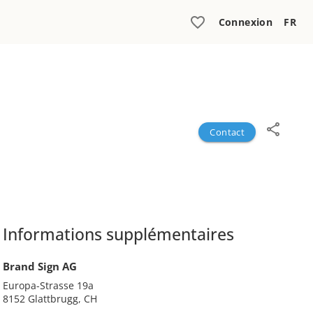
Connexion
FR
Contact
Informations supplémentaires
Brand Sign AG
Europa-Strasse 19a
8152 Glattbrugg, CH