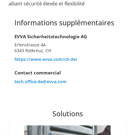
alliant sécurité élevée et flexibilité
Informations supplémentaires
EVVA Sicherheitstechnologie AG
Erlenstrasse 4A
6343 Rotkreuz, CH
https://www.evva.com/ch-de/
Contact commercial
tech.office.de@evva.com
Solutions