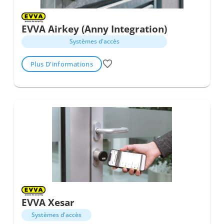
EVVA Airkey (Anny Integration)
Systèmes d'accès
Plus D'informations
EVVA Xesar
Systèmes d'accès