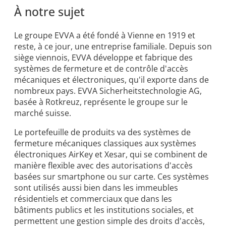
À notre sujet
Le groupe EVVA a été fondé à Vienne en 1919 et
reste, à ce jour, une entreprise familiale. Depuis son
siège viennois, EVVA développe et fabrique des
systèmes de fermeture et de contrôle d'accès
mécaniques et électroniques, qu'il exporte dans de
nombreux pays. EVVA Sicherheitstechnologie AG,
basée à Rotkreuz, représente le groupe sur le
marché suisse.
Le portefeuille de produits va des systèmes de
fermeture mécaniques classiques aux systèmes
électroniques AirKey et Xesar, qui se combinent de
manière flexible avec des autorisations d'accès
basées sur smartphone ou sur carte. Ces systèmes
sont utilisés aussi bien dans les immeubles
résidentiels et commerciaux que dans les
bâtiments publics et les institutions sociales, et
permettent une gestion simple des droits d'accès,