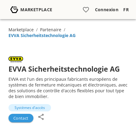
MARKETPLACE
Connexion
FR
Marketplace
/
Partenaire
/
EVVA Sicherheitstechnologie AG
EVVA Sicherheitstechnologie AG
EVVA est l'un des principaux fabricants européens de
systèmes de fermeture mécaniques et électroniques, avec
des solutions de contrôle d'accès flexibles pour tout type
de bien immobilier.
Systèmes d'accès
Contact