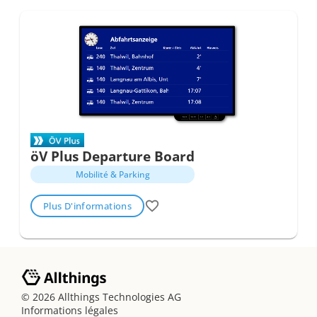
öV Plus Departure Board
Mobilité & Parking
Plus D'informations
© 2026 Allthings Technologies AG
Informations légales