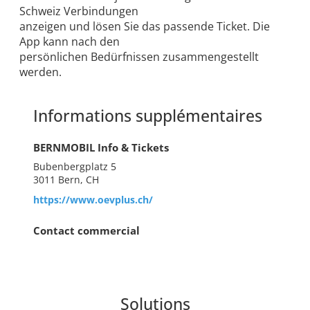
Schweiz Verbindungen
anzeigen und lösen Sie das passende Ticket. Die
App kann nach den
persönlichen Bedürfnissen zusammengestellt
werden.
Informations supplémentaires
BERNMOBIL Info & Tickets
Bubenbergplatz 5
3011 Bern, CH
https://www.oevplus.ch/
Contact commercial
Solutions