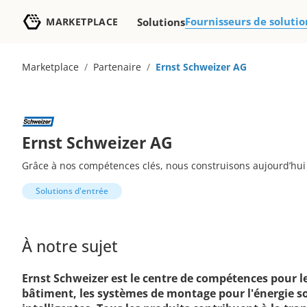
Fournisseurs de solutio
MARKETPLACE
Solutions
Marketplace
/
Partenaire
/
Ernst Schweizer AG
Ernst Schweizer AG
Grâce à nos compétences clés, nous construisons aujourd’hui
Solutions d'entrée
À notre sujet
Ernst Schweizer est le centre de compétences pour le
bâtiment, les systèmes de montage pour l'énergie sola