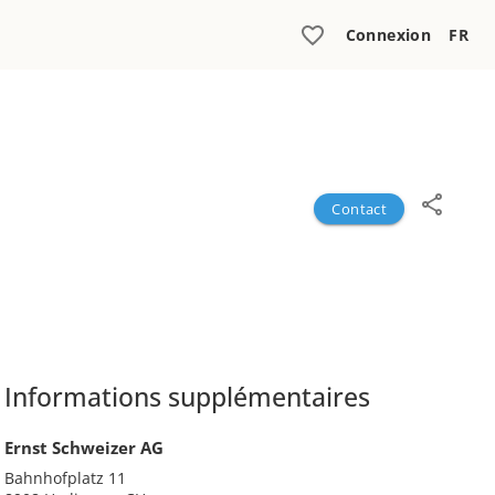
Connexion
FR
Contact
Informations supplémentaires
Ernst Schweizer AG
Bahnhofplatz 11