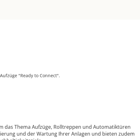
n Aufzüge "Ready to Connect".
um das Thema Aufzüge, Rolltreppen und Automatiktüren
nisierung und der Wartung Ihrer Anlagen und bieten zudem