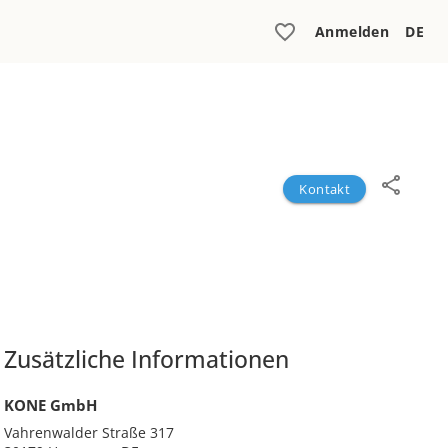
Anmelden
DE
Kontakt
Zusätzliche Informationen
KONE GmbH
Vahrenwalder Straße 317