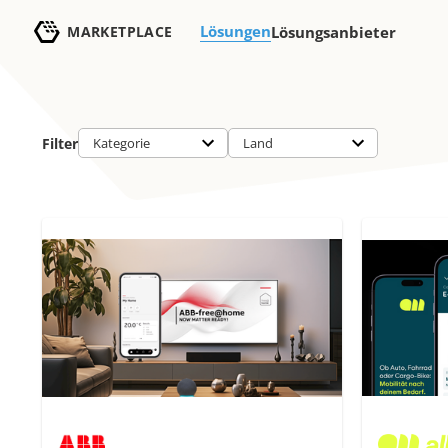
Lösungen
MARKETPLACE
Lösungsanbieter
Filter
Kategorie
Land