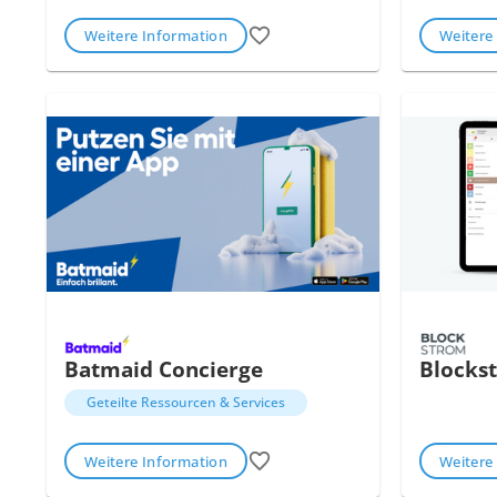
Weitere Information
Weitere
Batmaid Concierge
Blockst
Geteilte Ressourcen & Services
Weitere Information
Weitere