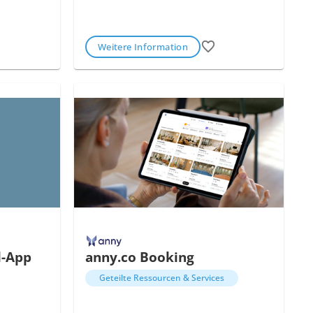
Weitere Information
l-App
anny.co Booking
Geteilte Ressourcen & Services