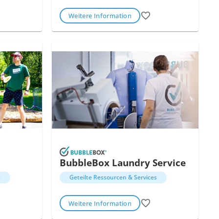
Weitere Information
BubbleBox Laundry Service
s
Geteilte Ressourcen & Services
Weitere Information