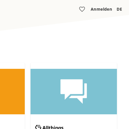
Anmelden
DE