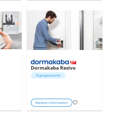
Dormakaba Resivo
Zugangssysteme
Weitere Information