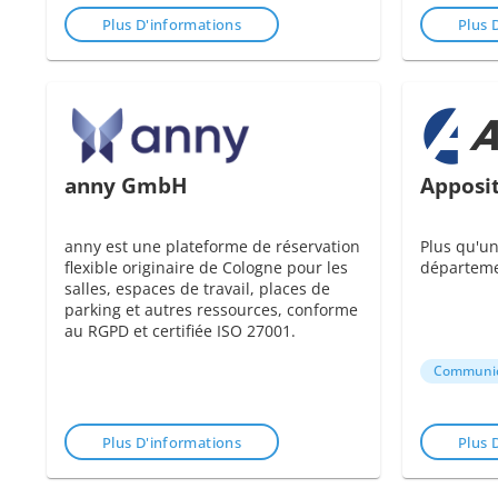
Plus D'informations
Plus 
anny GmbH
Apposi
anny est une plateforme de réservation
Plus qu'un
flexible originaire de Cologne pour les
départeme
salles, espaces de travail, places de
parking et autres ressources, conforme
au RGPD et certifiée ISO 27001.
Communic
Plus D'informations
Plus 