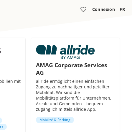
Connexion
FR
AMAG Corporate Services
AG
obilien mit
allride ermöglicht einen einfachen
Zugang zu nachhaltiger und geteilter
Mobilität. Wir sind die
Mobilitätsplattform für Unternehmen,
Areale und Gemeinden – bequem
zugänglich mittels allride App.
Mobilité & Parking
ts